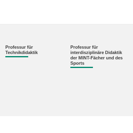
Professur für
Professur für
Technikdidaktik
interdisziplinäre Didaktik
der MINT-Fächer und des
Sports